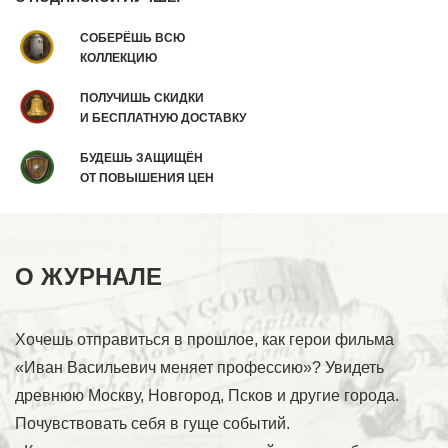
СОБЕРЁШЬ ВСЮ
КОЛЛЕКЦИЮ
ПОЛУЧИШЬ СКИДКИ
И БЕСПЛАТНУЮ ДОСТАВКУ
БУДЕШЬ ЗАЩИЩЁН
ОТ ПОВЫШЕНИЯ ЦЕН
О ЖУРНАЛЕ
Хочешь отправиться в прошлое, как герои фильма
«Иван Васильевич меняет профессию»? Увидеть
древнюю Москву, Новгород, Псков и другие города.
Почувствовать себя в гуще событий.