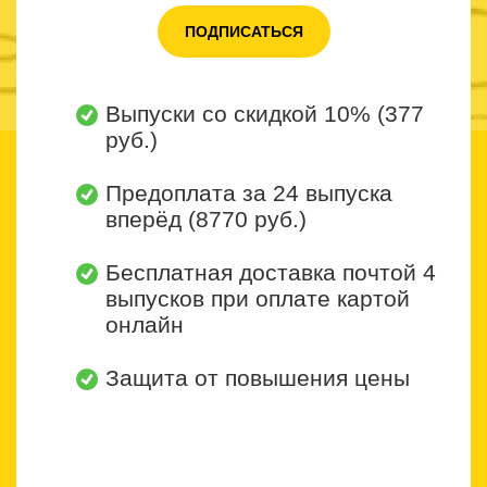
ПОДПИСАТЬСЯ
Выпуски со скидкой 10% (377
руб.)
Предоплата за 24 выпуска
вперёд (8770 руб.)
Бесплатная доставка почтой 4
выпусков при оплате картой
онлайн
Защита от повышения цены