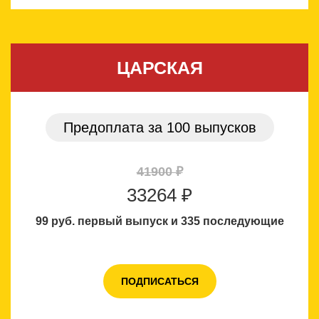
ЦАРСКАЯ
Предоплата за 100 выпусков
41900 ₽
33264 ₽
99 руб. первый выпуск
и 335 последующие
ПОДПИСАТЬСЯ