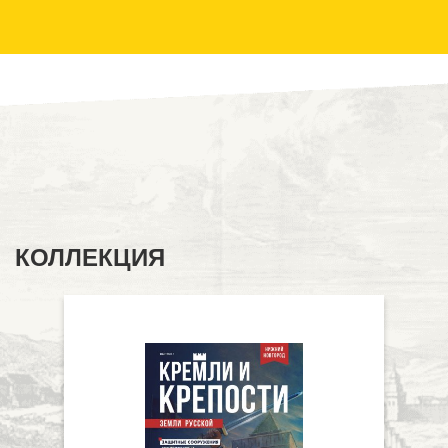
КОЛЛЕКЦИЯ