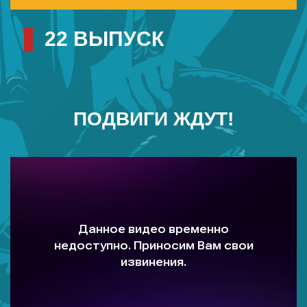
22 ВЫПУСК
ПОДВИГИ ЖДУТ!