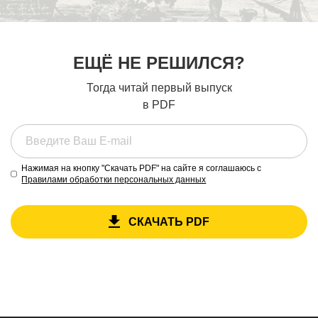
ЕЩЁ НЕ РЕШИЛСЯ?
Тогда читай первый выпуск
в PDF
Нажимая на кнопку "Скачать PDF" на сайте я соглашаюсь с
Правилами обработки персональных данных
СКАЧАТЬ PDF