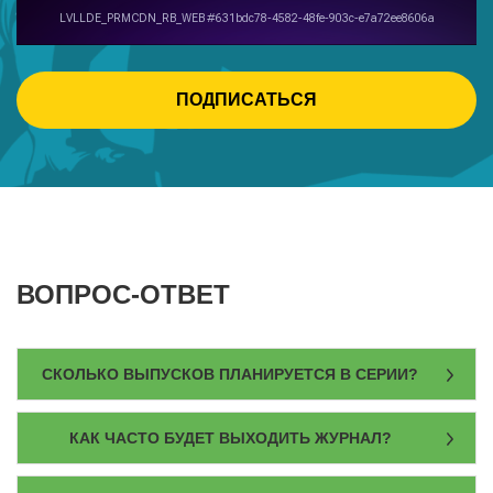
ПОДПИСАТЬСЯ
ВОПРОС-ОТВЕТ
СКОЛЬКО ВЫПУСКОВ ПЛАНИРУЕТСЯ В СЕРИИ?
КАК ЧАСТО БУДЕТ ВЫХОДИТЬ ЖУРНАЛ?