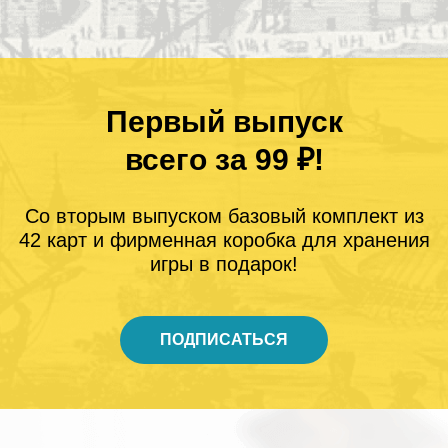
Первый выпуск
всего за 99 ₽!
Со вторым выпуском базовый комплект из
42 карт и фирменная коробка для хранения
игры в подарок!
ПОДПИСАТЬСЯ