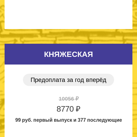
КНЯЖЕСКАЯ
Предоплата за год вперёд
10056 ₽
8770 ₽
99 руб. первый выпуск
и 377 последующие