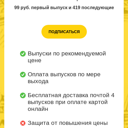
99 руб. первый выпуск
и 419 последующие
ПОДПИСАТЬСЯ
Выпуски по рекомендуемой
цене
Оплата выпусков по мере
выхода
Бесплатная доставка почтой 4
выпусков при оплате картой
онлайн
Защита от повышения цены