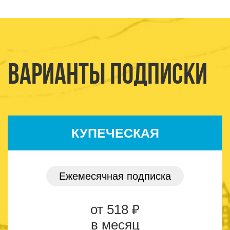
Варианты подписки
КУПЕЧЕСКАЯ
Ежемесячная подписка
от 518 ₽
в месяц