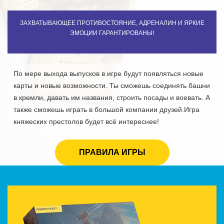
ЗАХВАТЫВАЮЩЕЕ ПРОТИВОСТОЯНИЕ, АДРЕНАЛИН И ЯРКИЕ
ЭМОЦИИ ГАРАНТИРОВАНЫ!
По мере выхода выпусков в игре будут появляться новые
карты и новые возможности. Ты сможешь соединять башни
в кремли, давать им названия, строить посады и воевать. А
также сможешь играть в большой компании друзей.Игра
княжеских престолов будет всё интереснее!
ПРАВИЛА ИГРЫ