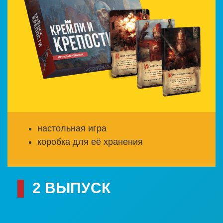
настольная игра
коробка для её хранения
2 ВЫПУСК