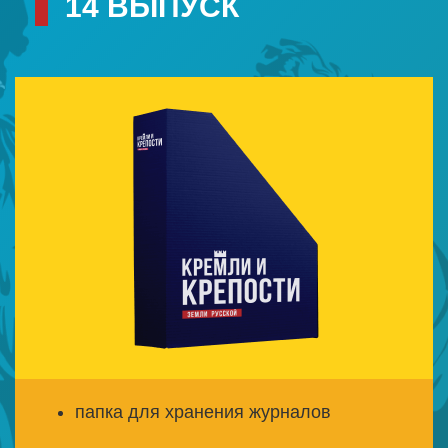
14 ВЫПУСК
папка для хранения журналов