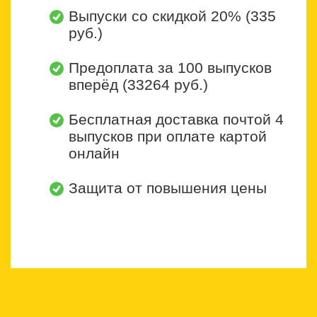
Выпуски со скидкой 20% (335
руб.)
Предоплата за 100 выпусков
вперёд (33264 руб.)
Бесплатная доставка почтой 4
выпусков при оплате картой
онлайн
Защита от повышения цены